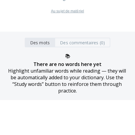
Au sujet de matériel
Des mots
Des commentaires (0)
📚
There are no words here yet
Highlight unfamiliar words while reading — they will 
be automatically added to your dictionary. Use the 
“Study words” button to reinforce them through 
practice.