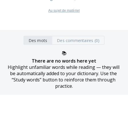
Au sujet de matériel
Des mots
Des commentaires (0)
📚
There are no words here yet
Highlight unfamiliar words while reading — they will 
be automatically added to your dictionary. Use the 
“Study words” button to reinforce them through 
practice.