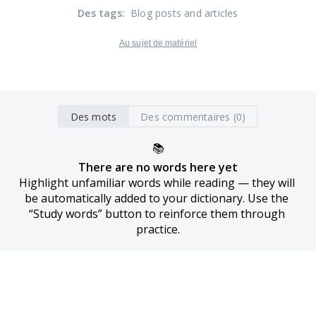
Des tags
:
Blog posts and articles
Au sujet de matériel
Des mots
Des commentaires (0)
📚
There are no words here yet
Highlight unfamiliar words while reading — they will 
be automatically added to your dictionary. Use the 
“Study words” button to reinforce them through 
practice.