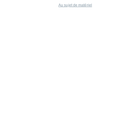
Au sujet de matériel