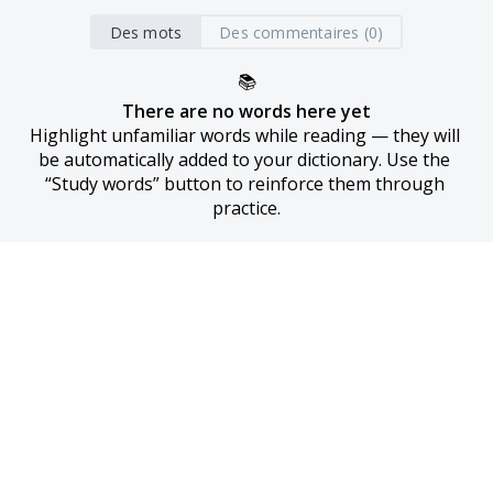
Des mots
Des commentaires (0)
📚
There are no words here yet
Highlight unfamiliar words while reading — they will 
be automatically added to your dictionary. Use the 
“Study words” button to reinforce them through 
practice.