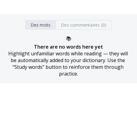
Des mots
Des commentaires (0)
📚
There are no words here yet
Highlight unfamiliar words while reading — they will 
be automatically added to your dictionary. Use the 
“Study words” button to reinforce them through 
practice.