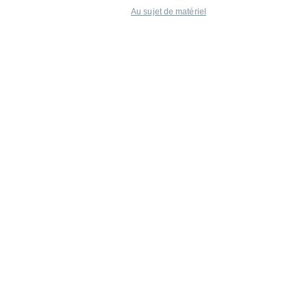
Au sujet de matériel