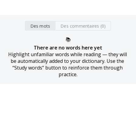
Des mots
Des commentaires (0)
📚
There are no words here yet
Highlight unfamiliar words while reading — they will 
be automatically added to your dictionary. Use the 
“Study words” button to reinforce them through 
practice.