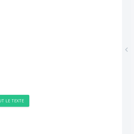
UT LE TEXTE