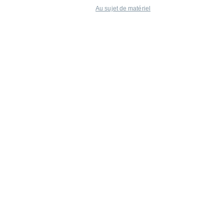
Au sujet de matériel