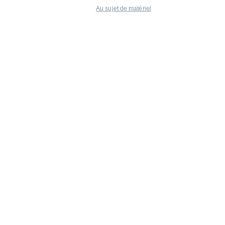
Au sujet de matériel