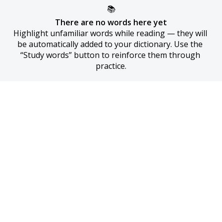
📚
There are no words here yet
Highlight unfamiliar words while reading — they will 
be automatically added to your dictionary. Use the 
“Study words” button to reinforce them through 
practice.