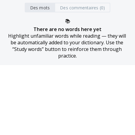
Des mots
Des commentaires (0)
📚
There are no words here yet
Highlight unfamiliar words while reading — they will 
be automatically added to your dictionary. Use the 
“Study words” button to reinforce them through 
practice.