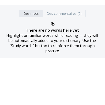
Des mots
Des commentaires (0)
📚
There are no words here yet
Highlight unfamiliar words while reading — they will 
be automatically added to your dictionary. Use the 
“Study words” button to reinforce them through 
practice.