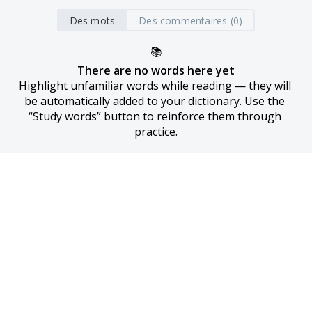
Des mots
Des commentaires (0)
📚
There are no words here yet
Highlight unfamiliar words while reading — they will 
be automatically added to your dictionary. Use the 
“Study words” button to reinforce them through 
practice.