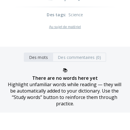
Des tags
:
Science
Au sujet de matériel
Des mots
Des commentaires (0)
📚
There are no words here yet
Highlight unfamiliar words while reading — they will 
be automatically added to your dictionary. Use the 
“Study words” button to reinforce them through 
practice.