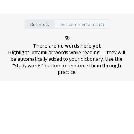
Des mots
Des commentaires (0)
📚
There are no words here yet
Highlight unfamiliar words while reading — they will 
be automatically added to your dictionary. Use the 
“Study words” button to reinforce them through 
practice.