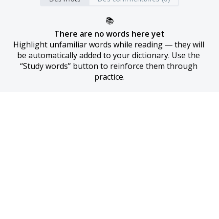
📚
There are no words here yet
Highlight unfamiliar words while reading — they will 
be automatically added to your dictionary. Use the 
“Study words” button to reinforce them through 
practice.