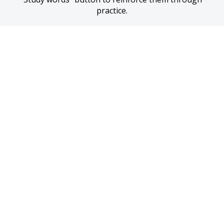
practice.