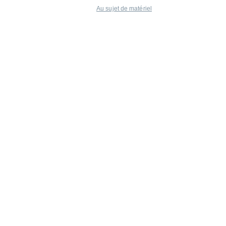
Au sujet de matériel