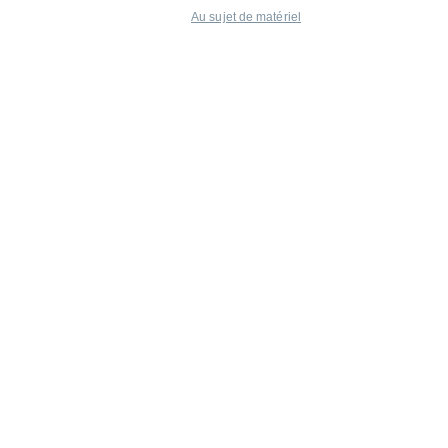
Au sujet de matériel