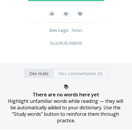
Des tags
:
News
Au sujet de matériel
Des mots
Des commentaires (0)
📚
There are no words here yet
Highlight unfamiliar words while reading — they will 
be automatically added to your dictionary. Use the 
“Study words” button to reinforce them through 
practice.