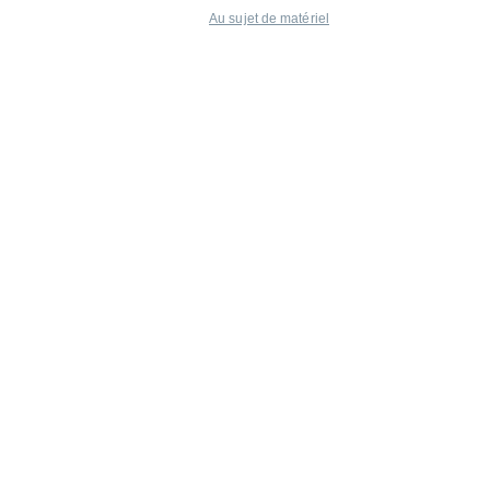
Au sujet de matériel