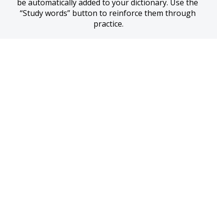
be automatically added to your dictionary. Use the 
“Study words” button to reinforce them through 
practice.