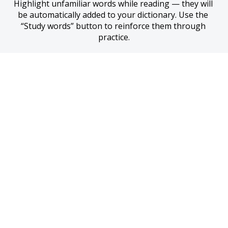
Highlight unfamiliar words while reading — they will 
be automatically added to your dictionary. Use the 
“Study words” button to reinforce them through 
practice.