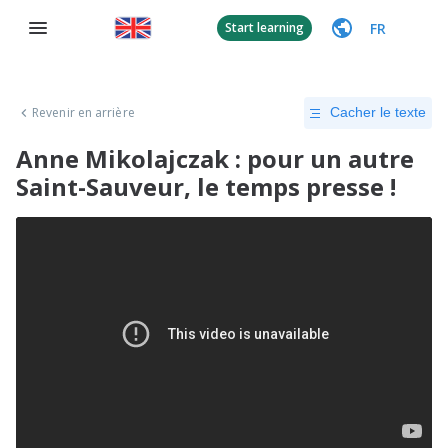
FR
Start learning
Revenir en arrière
Cacher le texte
Anne Mikolajczak : pour un autre
Saint-Sauveur, le temps presse !