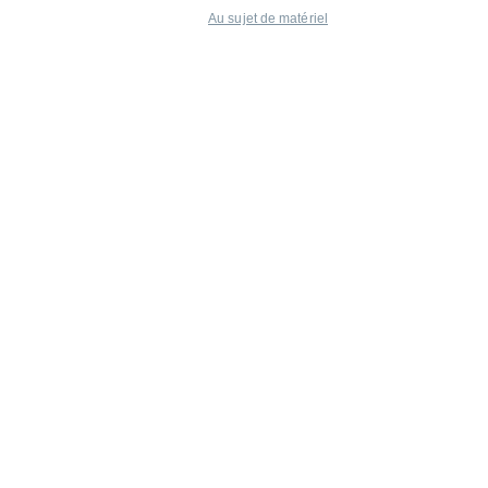
Au sujet de matériel