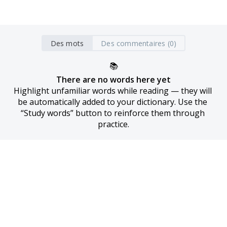
Des mots
Des commentaires (0)
📚
There are no words here yet
Highlight unfamiliar words while reading — they will 
be automatically added to your dictionary. Use the 
“Study words” button to reinforce them through 
practice.