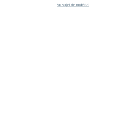
Au sujet de matériel