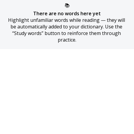
📚
There are no words here yet
Highlight unfamiliar words while reading — they will 
be automatically added to your dictionary. Use the 
“Study words” button to reinforce them through 
practice.