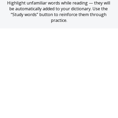
Highlight unfamiliar words while reading — they will 
be automatically added to your dictionary. Use the 
“Study words” button to reinforce them through 
practice.