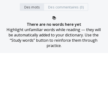
Des mots
Des commentaires (0)
📚
There are no words here yet
Highlight unfamiliar words while reading — they will 
be automatically added to your dictionary. Use the 
“Study words” button to reinforce them through 
practice.