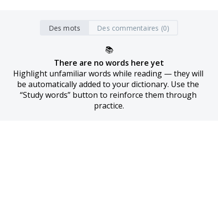
Des mots
Des commentaires (0)
📚
There are no words here yet
Highlight unfamiliar words while reading — they will 
be automatically added to your dictionary. Use the 
“Study words” button to reinforce them through 
practice.