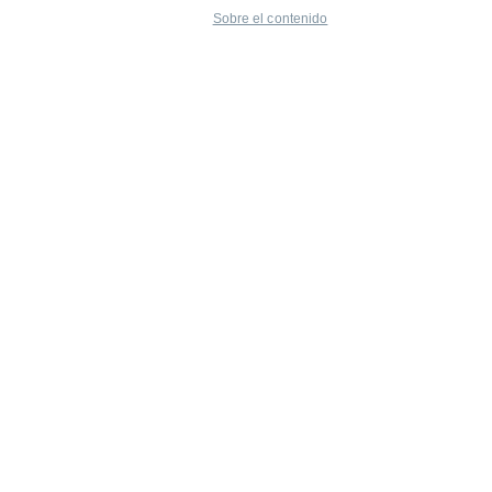
Sobre el contenido