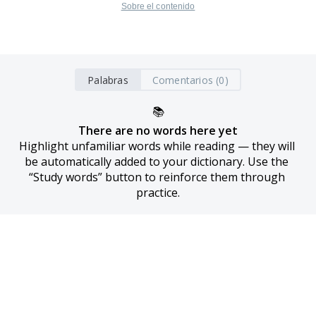
Sobre el contenido
Palabras
Comentarios (0)
📚
There are no words here yet
Highlight unfamiliar words while reading — they will 
be automatically added to your dictionary. Use the 
“Study words” button to reinforce them through 
practice.