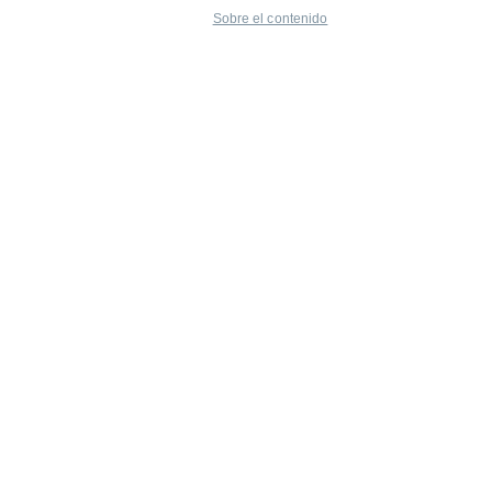
Sobre el contenido