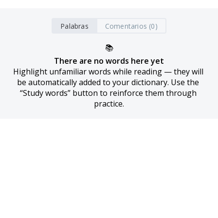
Palabras
Comentarios (0)
📚
There are no words here yet
Highlight unfamiliar words while reading — they will 
be automatically added to your dictionary. Use the 
“Study words” button to reinforce them through 
practice.