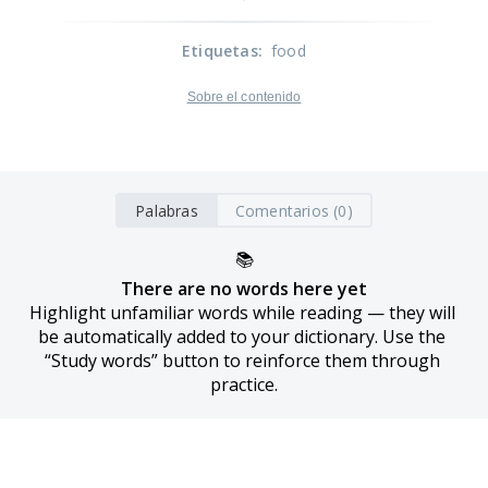
Etiquetas
:
food
Sobre el contenido
Palabras
Comentarios (0)
📚
There are no words here yet
Highlight unfamiliar words while reading — they will 
be automatically added to your dictionary. Use the 
“Study words” button to reinforce them through 
practice.