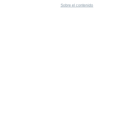
Sobre el contenido