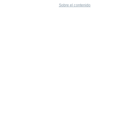
Sobre el contenido