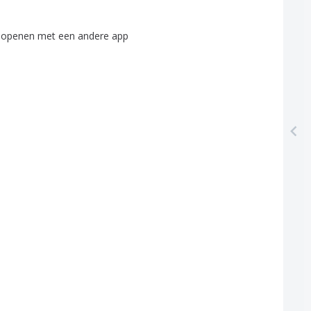
openen
met
een
andere
app