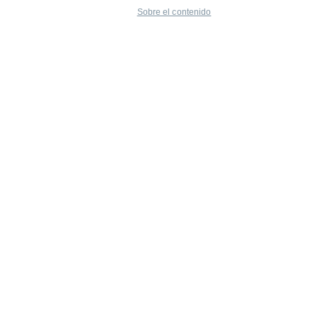
Sobre el contenido