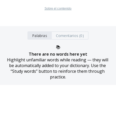
Sobre el contenido
Palabras
Comentarios (0)
📚
There are no words here yet
Highlight unfamiliar words while reading — they will 
be automatically added to your dictionary. Use the 
“Study words” button to reinforce them through 
practice.