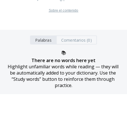
Sobre el contenido
Palabras
Comentarios (0)
📚
There are no words here yet
Highlight unfamiliar words while reading — they will 
be automatically added to your dictionary. Use the 
“Study words” button to reinforce them through 
practice.