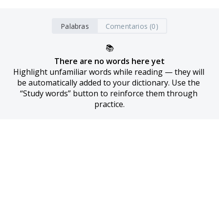
Palabras
Comentarios (0)
📚
There are no words here yet
Highlight unfamiliar words while reading — they will 
be automatically added to your dictionary. Use the 
“Study words” button to reinforce them through 
practice.