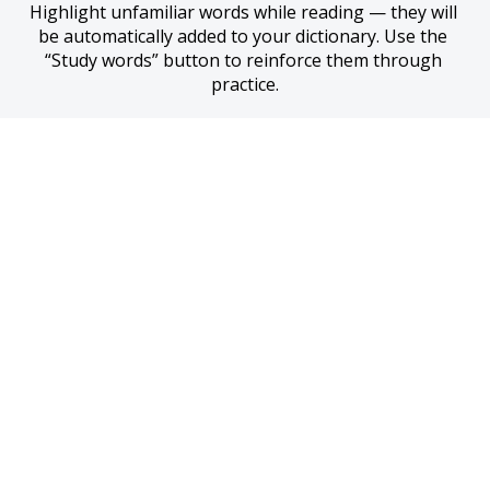
Highlight unfamiliar words while reading — they will 
be automatically added to your dictionary. Use the 
“Study words” button to reinforce them through 
practice.