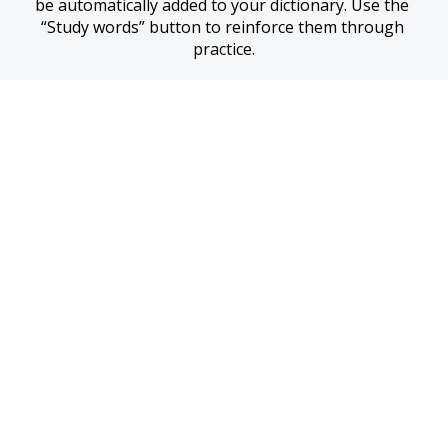
be automatically added to your dictionary. Use the 
“Study words” button to reinforce them through 
practice.