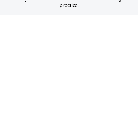
practice.