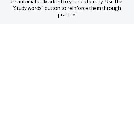
be automatically added to your dictionary. Use the 
“Study words” button to reinforce them through 
practice.