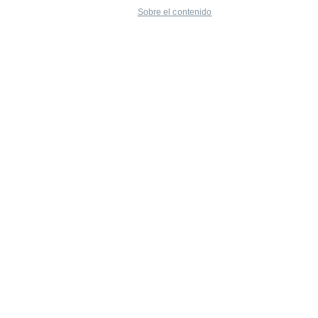
Sobre el contenido