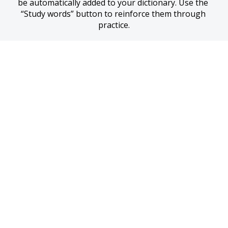
be automatically added to your dictionary. Use the 
“Study words” button to reinforce them through 
practice.