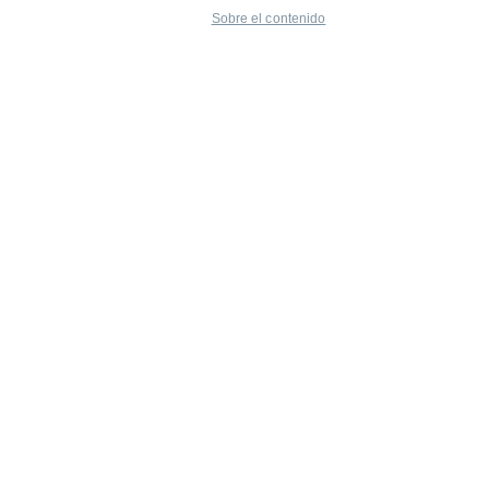
Sobre el contenido